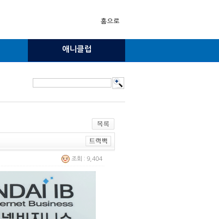
홈으로
애니클럽
조회 : 9,404